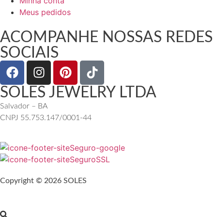
Minha conta
Meus pedidos
ACOMPANHE NOSSAS REDES
SOCIAIS
SOLES JEWELRY LTDA
Salvador – BA
CNPJ 55.753.147/0001-44
Copyright © 2026 SOLES