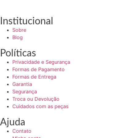
Institucional
Sobre
Blog
Políticas
Privacidade e Segurança
Formas de Pagamento
Formas de Entrega
Garantia
Segurança
Troca ou Devolução
Cuidados com as peças
Ajuda
Contato