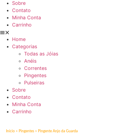
Sobre
Contato
Minha Conta
Carrinho
Home
Categorias
Todas as Jóias
Anéis
Correntes
Pingentes
Pulseiras
Sobre
Contato
Minha Conta
Carrinho
Início
>
Pingentes
> Pingente Anjo da Guarda