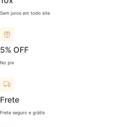
10x
Sem juros em todo site
5% OFF
No pix
Frete
Frete seguro e grátis