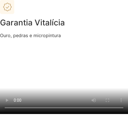
Garantia Vitalícia
Ouro, pedras e micropintura