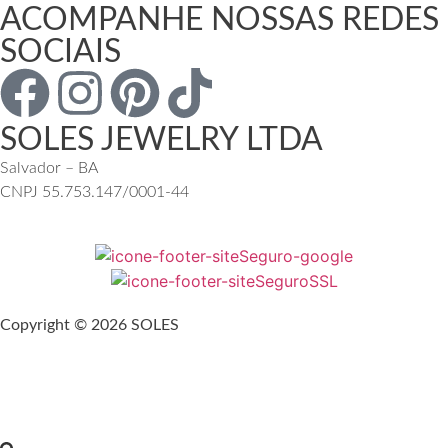
ACOMPANHE NOSSAS REDES
SOCIAIS
SOLES JEWELRY LTDA
Salvador – BA
CNPJ 55.753.147/0001-44
Copyright © 2026 SOLES