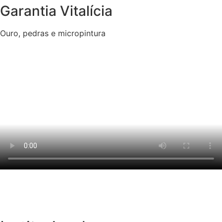
Garantia Vitalícia
Ouro, pedras e micropintura