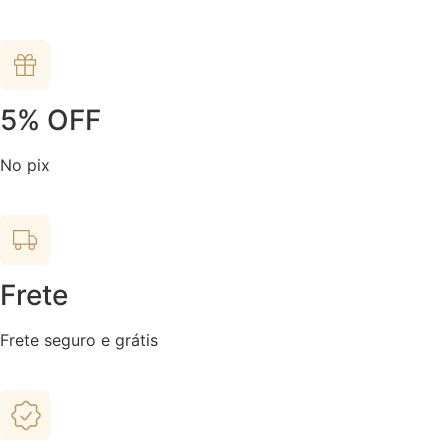
5% OFF
No pix
Frete
Frete seguro e grátis