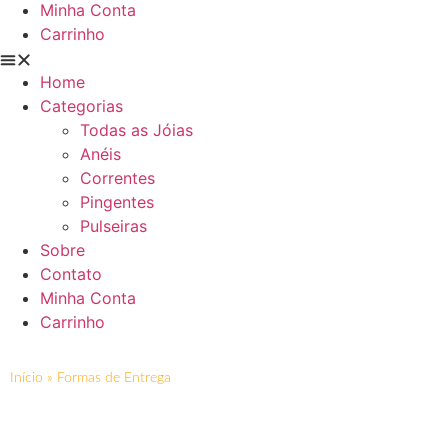
Minha Conta
Carrinho
Home
Categorias
Todas as Jóias
Anéis
Correntes
Pingentes
Pulseiras
Sobre
Contato
Minha Conta
Carrinho
Início
»
Formas de Entrega