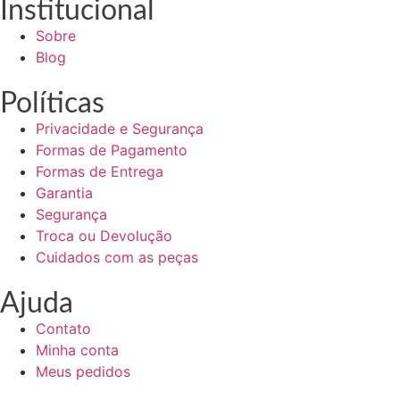
Institucional
Sobre
Blog
Políticas
Privacidade e Segurança
Formas de Pagamento
Formas de Entrega
Garantia
Segurança
Troca ou Devolução
Cuidados com as peças
Ajuda
Contato
Minha conta
Meus pedidos