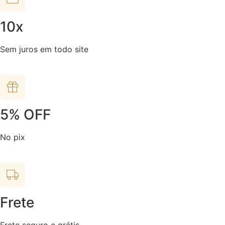
10x
Sem juros em todo site
5% OFF
No pix
Frete