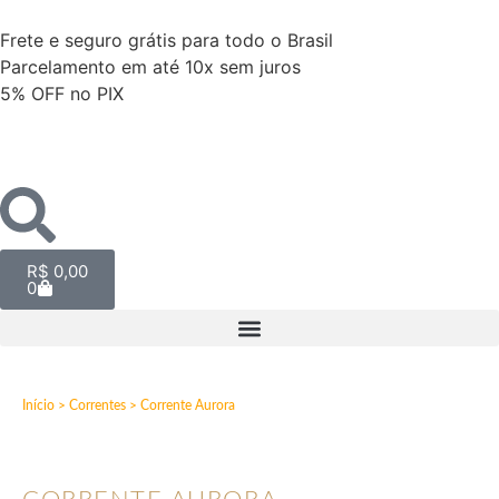
Frete e seguro grátis para todo o Brasil
Parcelamento em até 10x sem juros
5% OFF no PIX
R$
0,00
0
Início
>
Correntes
> Corrente Aurora