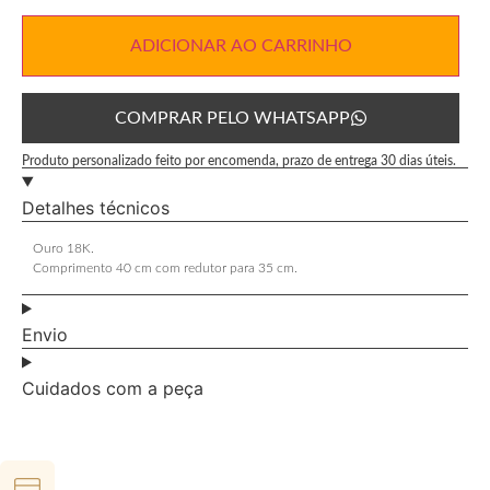
ADICIONAR AO CARRINHO
COMPRAR PELO WHATSAPP
Produto personalizado feito por encomenda, prazo de entrega 30 dias úteis.
Detalhes técnicos
Ouro 18K.
Comprimento 40 cm com redutor para 35 cm.
Envio
Cuidados com a peça