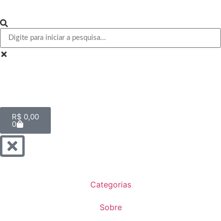
R$
0,00
0
Categorias
Sobre