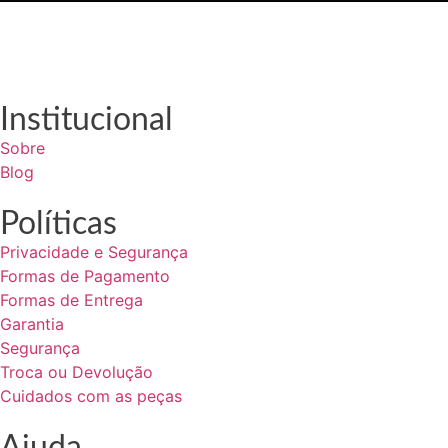
Institucional
Sobre
Blog
Políticas
Privacidade e Segurança
Formas de Pagamento
Formas de Entrega
Garantia
Segurança
Troca ou Devolução
Cuidados com as peças