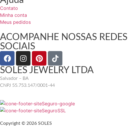
Ajuda
Contato
Minha conta
Meus pedidos
ACOMPANHE NOSSAS REDES
SOCIAIS
SOLES JEWELRY LTDA
Salvador – BA
CNPJ 55.753.147/0001-44
Copyright © 2026 SOLES